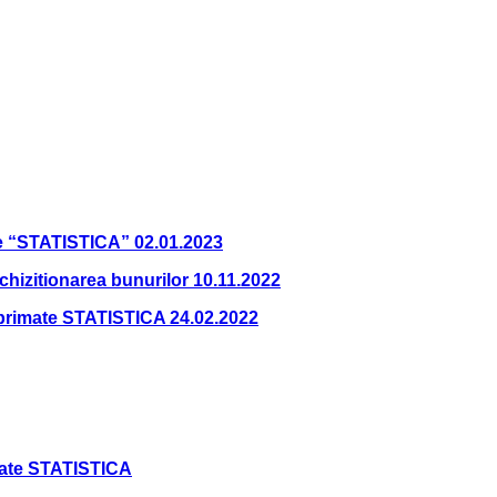
e “STATISTICA” 02.01.2023
chizitionarea bunurilor 10.11.2022
Imprimate STATISTICA 24.02.2022
imate STATISTICA