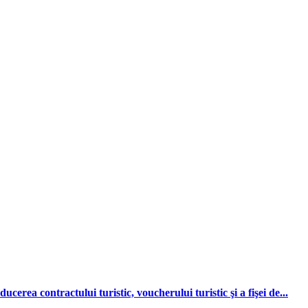
erea contractului turistic, voucherului turistic şi a fişei de...