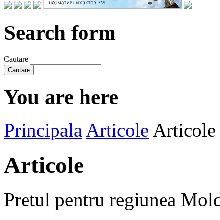
Search form
Cautare
You are here
Principala
Articole
Articole
Articole
Pretul pentru regiunea Mol