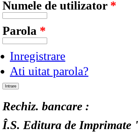
Numele de utilizator
*
Parola
*
Inregistrare
Ati uitat parola?
Rechiz. bancare :
Î.S. Editura de Imprimate "