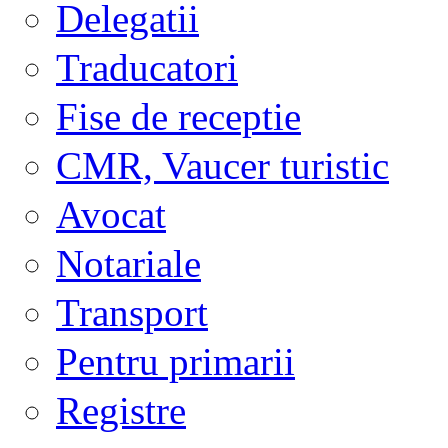
Delegatii
Traducatori
Fise de receptie
CMR, Vaucer turistic
Avocat
Notariale
Transport
Pentru primarii
Registre