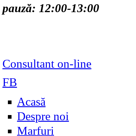
pauză: 12:00-13:00
Consultant on-line
FB
Acasă
Despre noi
Marfuri