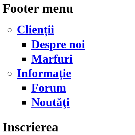
Footer menu
Clienții
Despre noi
Marfuri
Informație
Forum
Noutăţi
Inscrierea