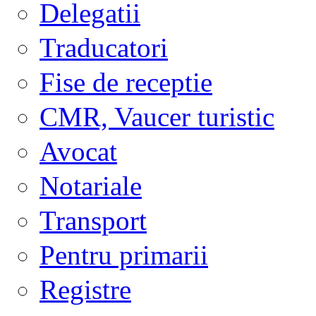
Delegatii
Traducatori
Fise de receptie
CMR, Vaucer turistic
Avocat
Notariale
Transport
Pentru primarii
Registre