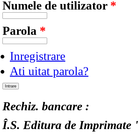
Numele de utilizator
*
Parola
*
Inregistrare
Ati uitat parola?
Rechiz. bancare :
Î.S. Editura de Imprimate "