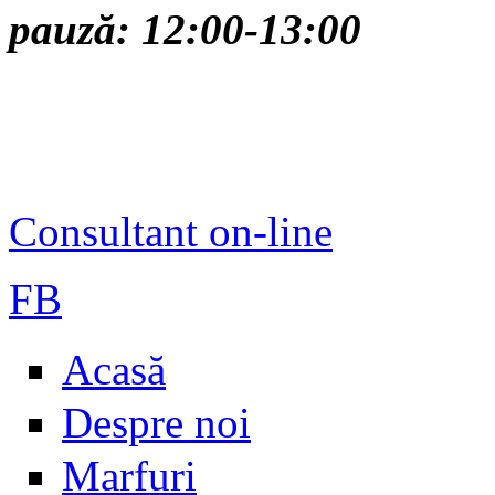
pauză: 12:00-13:00
Consultant on-line
FB
Acasă
Despre noi
Marfuri