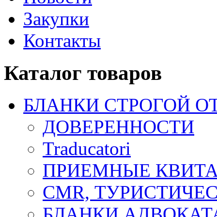
Закупки
Контакты
Каталог товаров
БЛАНКИ СТРОГОЙ О
ДОВЕРЕННОСТИ
Traducatori
ПРИЕМНЫЕ КВИТ
CMR, ТУРИСТИЧЕ
БЛАНКИ АДВОКАТ