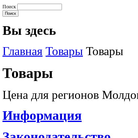
Поиск
Вы здесь
Главная
Товары
Товары
Товары
Цена для регионов Молд
Информация
Законодательство