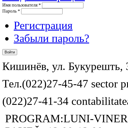
Имя пользователя
*
Пароль
*
Регистрация
Забыли пароль?
Кишинёв, ул. Букурешть, 
Тел.(022)27-45-47 sector pr
(022)27-41-34 contabilitate
PROGRAM:LUNI-VINERI: 