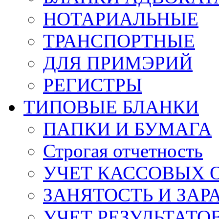
НОТАРИАЛЬНЫЕ
ТРАНСПОРТНЫЕ
ДЛЯ ПРИМЭРИЙ
РЕГИСТРЫ
ТИПОВЫЕ БЛАНКИ
ПАПКИ И БУМАГА
Строгая отчетность
УЧЕТ КАССОВЫХ 
ЗАНЯТОСТЬ И ЗАР
УЧЕТ РЕЗУЛЬТАТ