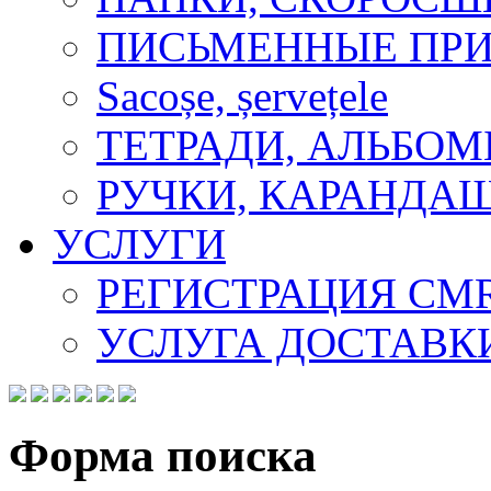
ПИСЬМЕННЫЕ ПР
Sacoșe, șervețele
ТЕТРАДИ, АЛЬБОМ
РУЧКИ, КАРАНДА
УСЛУГИ
РЕГИСТРАЦИЯ CM
УСЛУГА ДОСТАВК
Форма поиска