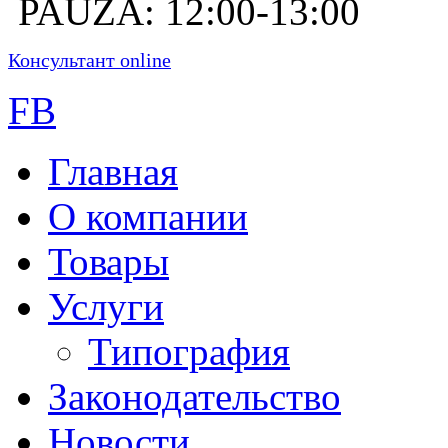
PAUZĂ: 12:00-13:00
Консультант online
FB
Главная
О компании
Товары
Услуги
Типография
Законодательство
Новости