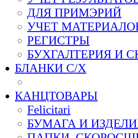
ДЛЯ ПРИМЭРИЙ
УЧЕТ МАТЕРИАЛО
РЕГИСТРЫ
БУХГАЛТЕРИЯ И С
БЛАНКИ С/Х
КАНЦТОВАРЫ
Felicitari
БУМАГА И ИЗДЕЛИ
ПАПКИ, СКОРОСШ