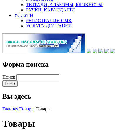
ТЕТРАДИ, АЛЬБОМЫ, БЛОКНОТЫ
РУЧКИ, КАРАНДАШИ
УСЛУГИ
РЕГИСТРАЦИЯ CMR
УСЛУГА ДОСТАВКИ
Форма поиска
Поиск
Вы здесь
Главная
Товары
Товары
Товары