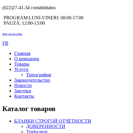
(022)27-41-34 contabilitatea
PROGRAM:LUNI-VINERI: 08:00-17:00
PAUZĂ: 12:00-13:00
Консультант online
FB
Главная
О компании
Товары
Услуги
Типография
Законодательство
Новости
Закупки
Контакты
Каталог товаров
БЛАНКИ СТРОГОЙ ОТЧЁТНОСТИ
ДОВЕРЕННОСТИ
Traducatori