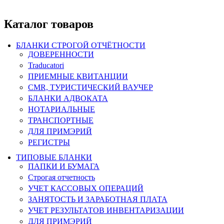
Каталог товаров
БЛАНКИ СТРОГОЙ ОТЧЁТНОСТИ
ДОВЕРЕННОСТИ
Traducatori
ПРИЕМНЫЕ КВИТАНЦИИ
CMR, ТУРИСТИЧЕСКИЙ ВАУЧЕР
БЛАНКИ АДВОКАТА
НОТАРИАЛЬНЫЕ
ТРАНСПОРТНЫЕ
ДЛЯ ПРИМЭРИЙ
РЕГИСТРЫ
ТИПОВЫЕ БЛАНКИ
ПАПКИ И БУМАГА
Строгая отчетность
УЧЕТ КАССОВЫХ ОПЕРАЦИЙ
ЗАНЯТОСТЬ И ЗАРАБОТНАЯ ПЛАТА
УЧЕТ РЕЗУЛЬТАТОВ ИНВЕНТАРИЗАЦИИ
ДЛЯ ПРИМЭРИЙ