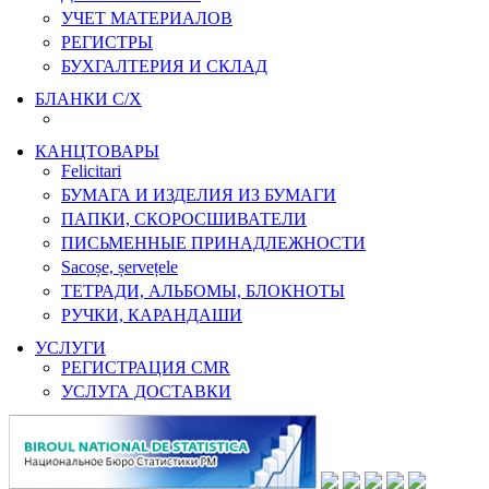
УЧЕТ МАТЕРИАЛОВ
РЕГИСТРЫ
БУХГАЛТЕРИЯ И СКЛАД
БЛАНКИ С/Х
КАНЦТОВАРЫ
Felicitari
БУМАГА И ИЗДЕЛИЯ ИЗ БУМАГИ
ПАПКИ, СКОРОСШИВАТЕЛИ
ПИСЬМЕННЫЕ ПРИНАДЛЕЖНОСТИ
Sacoșe, șervețele
ТЕТРАДИ, АЛЬБОМЫ, БЛОКНОТЫ
РУЧКИ, КАРАНДАШИ
УСЛУГИ
РЕГИСТРАЦИЯ CMR
УСЛУГА ДОСТАВКИ