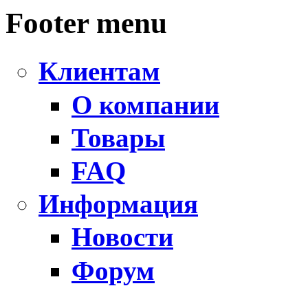
Footer menu
Клиентам
О компании
Товары
FAQ
Информация
Новости
Форум