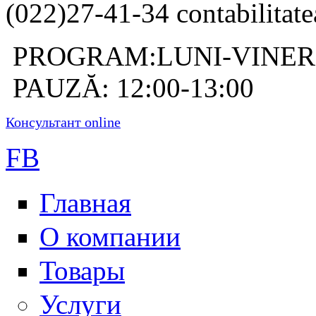
(022)27-41-34 contabilitate
PROGRAM:LUNI-VINERI: 
PAUZĂ: 12:00-13:00
Консультант online
FB
Главная
О компании
Товары
Услуги