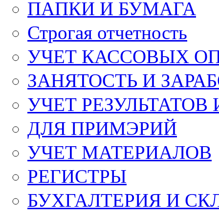
ПАПКИ И БУМАГА
Строгая отчетность
УЧЕТ КАССОВЫХ О
ЗАНЯТОСТЬ И ЗАРА
УЧЕТ РЕЗУЛЬТАТОВ
ДЛЯ ПРИМЭРИЙ
УЧЕТ МАТЕРИАЛОВ
РЕГИСТРЫ
БУХГАЛТЕРИЯ И СК