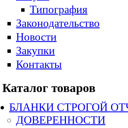
Типография
Законодательство
Новости
Закупки
Контакты
Каталог товаров
БЛАНКИ СТРОГОЙ О
ДОВЕРЕННОСТИ