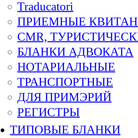
Traducatori
ПРИЕМНЫЕ КВИТА
CMR, ТУРИСТИЧЕСК
БЛАНКИ АДВОКАТА
НОТАРИАЛЬНЫЕ
ТРАНСПОРТНЫЕ
ДЛЯ ПРИМЭРИЙ
РЕГИСТРЫ
ТИПОВЫЕ БЛАНКИ