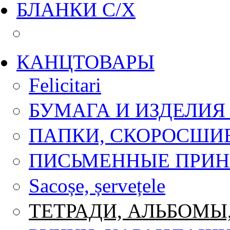
БЛАНКИ С/Х
КАНЦТОВАРЫ
Felicitari
БУМАГА И ИЗДЕЛИЯ
ПАПКИ, СКОРОСШИ
ПИСЬМЕННЫЕ ПРИ
Sacoșe, șervețele
ТЕТРАДИ, АЛЬБОМЫ