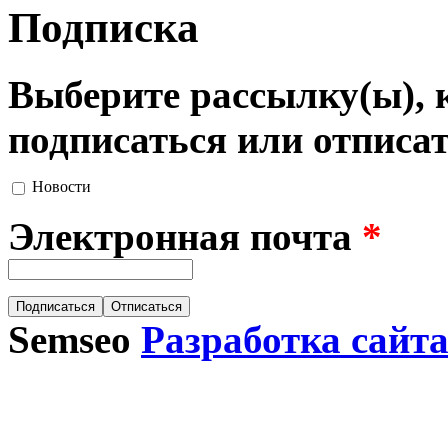
Подписка
Выберите рассылку(ы), 
подписаться или отписат
Новости
Электронная почта
*
Semseo
Разработка сайт