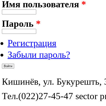
Имя пользователя
*
Пароль
*
Регистрация
Забыли пароль?
Кишинёв, ул. Букурешть, 
Тел.(022)27-45-47 sector pr