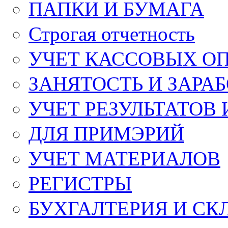
ПАПКИ И БУМАГА
Строгая отчетность
УЧЕТ КАССОВЫХ О
ЗАНЯТОСТЬ И ЗАРА
УЧЕТ РЕЗУЛЬТАТОВ
ДЛЯ ПРИМЭРИЙ
УЧЕТ МАТЕРИАЛОВ
РЕГИСТРЫ
БУХГАЛТЕРИЯ И СК