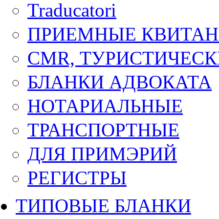
Traducatori
ПРИЕМНЫЕ КВИТА
CMR, ТУРИСТИЧЕСК
БЛАНКИ АДВОКАТА
НОТАРИАЛЬНЫЕ
ТРАНСПОРТНЫЕ
ДЛЯ ПРИМЭРИЙ
РЕГИСТРЫ
ТИПОВЫЕ БЛАНКИ