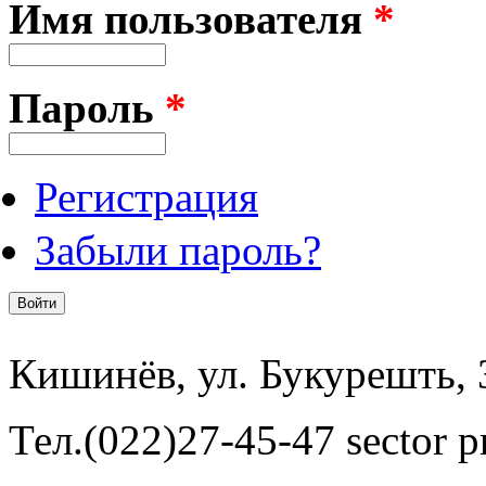
Имя пользователя
*
Пароль
*
Регистрация
Забыли пароль?
Кишинёв, ул. Букурешть, 
Тел.(022)27-45-47 sector pr