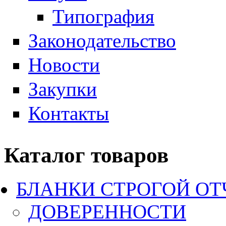
Типография
Законодательство
Новости
Закупки
Контакты
Каталог товаров
БЛАНКИ СТРОГОЙ О
ДОВЕРЕННОСТИ