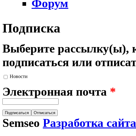
Форум
Подписка
Выберите рассылку(ы), 
подписаться или отписат
Новости
Электронная почта
*
Semseo
Разработка сайт