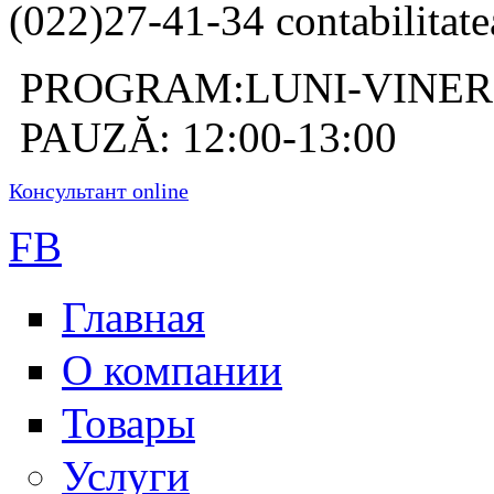
(022)27-41-34 contabilitate
PROGRAM:LUNI-VINERI: 
PAUZĂ: 12:00-13:00
Консультант online
FB
Главная
О компании
Товары
Услуги