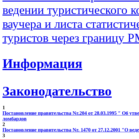
ведении туристического к
ваучера и листа статисти
туристов через границу Р
Информация
Законодательство
1
Постановление правительства Nr.204 от 28.03.1995 ″ Об у
ломбардов
2
Постановление правительства Nr. 1470 от 27.12.2001 "О веде
3