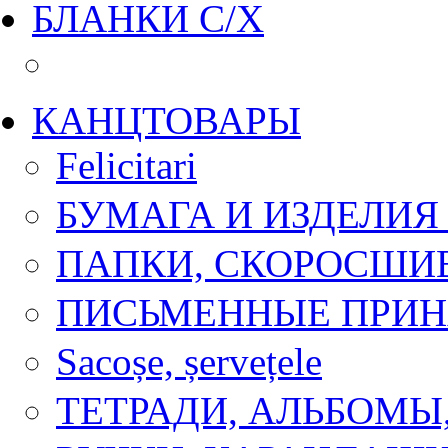
БЛАНКИ С/Х
КАНЦТОВАРЫ
Felicitari
БУМАГА И ИЗДЕЛИЯ
ПАПКИ, СКОРОСШИ
ПИСЬМЕННЫЕ ПРИ
Sacoșe, șervețele
ТЕТРАДИ, АЛЬБОМЫ