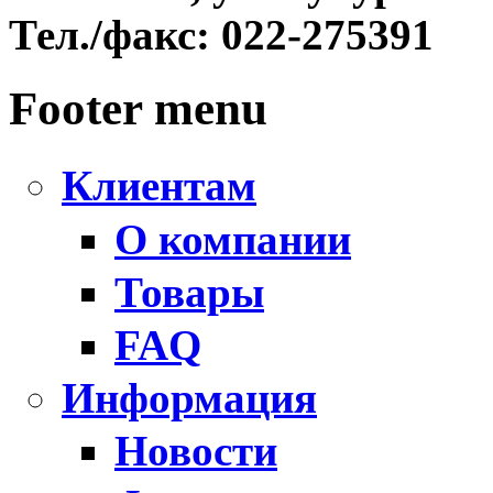
Тел./факс:
022-275391
Footer menu
Клиентам
О компании
Товары
FAQ
Информация
Новости